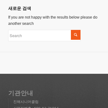
새로운 검색
If you are not happy with the results below please do
another search
기관안내
진해시니어클럽