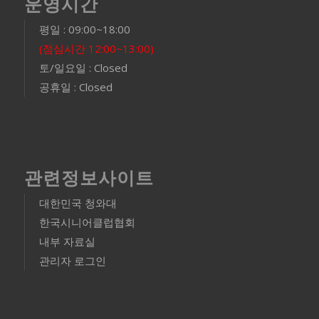
운영시간
평일 : 09:00~18:00
(점심시간 12:00~13:00)
토/일요일 : Closed
공휴일 : Closed
관련정보사이트
대한민국 청와대
한국시니어클럽협회
내부 자료실
관리자 로그인