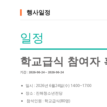
행사일정
일정
학교급식 참여자 
기간 : 2026-06-24 ~ 2026-06-24
일시 : 2026년 6월24일(수) 14:00~17:00
장소 : 진해청소년전당
참석인원 : 학교급식(80명)