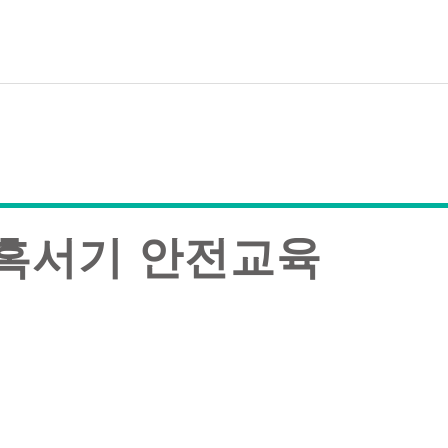
혹서기 안전교육