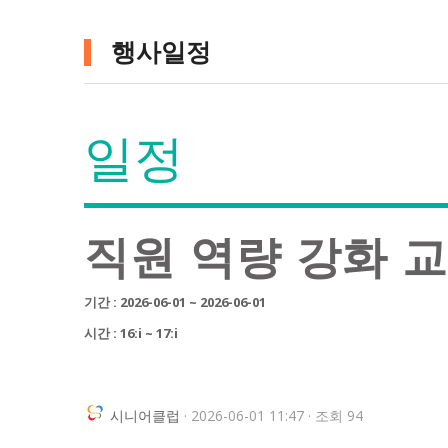
행사일정
일정
직원 역량 강화 
기간 : 2026-06-01 ~ 2026-06-01
시간 : 16:i ~ 17:i
시니어클럽
· 2026-06-01 11:47 · 조회 94