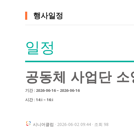
행사일정
일정
공동체 사업단 
기간 : 2026-06-16 ~ 2026-06-16
시간 : 14:i ~ 16:i
시니어클럽
· 2026-06-02 09:44 · 조회 98