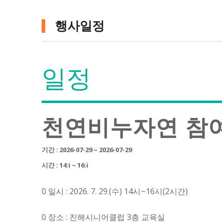
행사일정
일정
천연비누자연 참
기간 : 2026-07-29 ~ 2026-07-29
시간 : 14:i ~ 16:i
0 일시 : 2026. 7. 29.(수) 14시~16시(2시간)
0 장소 : 진해시니어클럽 3층 교육실