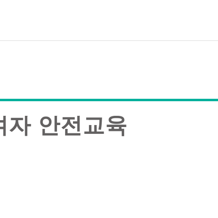
여자 안전교육