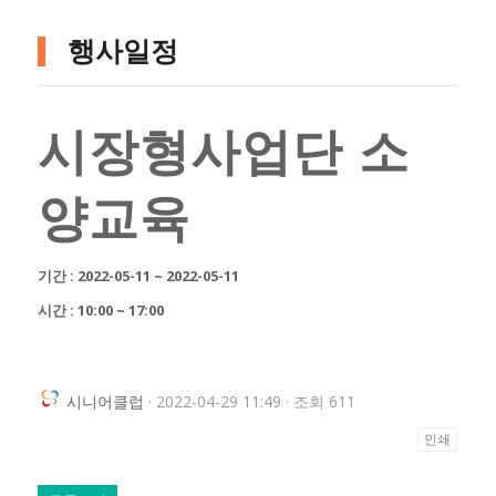
행사일정
시장형사업단 소
양교육
기간 : 2022-05-11 ~ 2022-05-11
시간 : 10:00 ~ 17:00
시니어클럽
· 2022-04-29 11:49 · 조회 611
인쇄