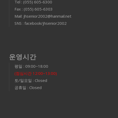
Tel : (055) 605-6300
Fax : (055) 605-6303
Mail: jhsenior2002@hanmail.net
SNS : facebook/jhsenior2002
운영시간
평일 : 09:00~18:00
(점심시간 12:00~13:00)
토/일요일 : Closed
공휴일 : Closed