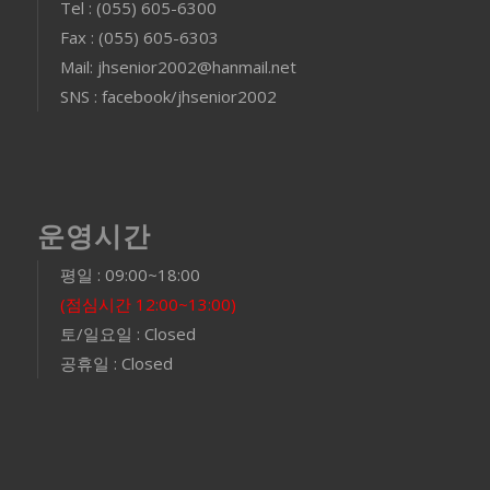
Tel : (055) 605-6300
Fax : (055) 605-6303
Mail: jhsenior2002@hanmail.net
SNS : facebook/jhsenior2002
운영시간
평일 : 09:00~18:00
(점심시간 12:00~13:00)
토/일요일 : Closed
공휴일 : Closed