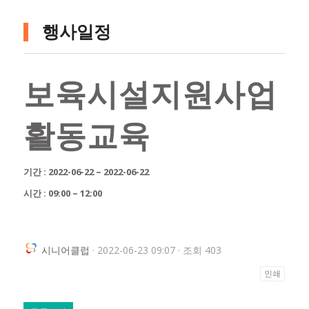
행사일정
보육시설지원사업
활동교육
기간 : 2022-06-22 ~ 2022-06-22
시간 : 09:00 ~ 12:00
시니어클럽
· 2022-06-23 09:07 · 조회 403
인쇄