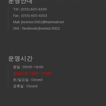
운영안내
Tel : (055) 605-6300
Fax : (055) 605-6303
Mail: jhsenior2002@hanmail.net
SNS : facebook/jhsenior2002
운영시간
평일 : 09:00~18:00
(점심시간 12:00~13:00)
토/일요일 : Closed
공휴일 : Closed