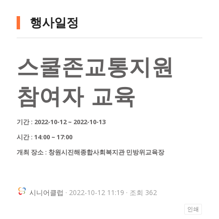
행사일정
스쿨존교통지원
참여자 교육
기간 : 2022-10-12 ~ 2022-10-13
시간 : 14:00 ~ 17:00
개최 장소 : 창원시진해종합사회복지관 민방위교육장
시니어클럽
· 2022-10-12 11:19 · 조회 362
인쇄