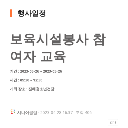
행사일정
보육시설봉사 참
여자 교육
기간 : 2023-05-26 ~ 2023-05-26
시간 : 09:30 ~ 12:30
개최 장소 : 진해청소년전당
시니어클럽
· 2023-04-28 16:37 · 조회 406
인쇄