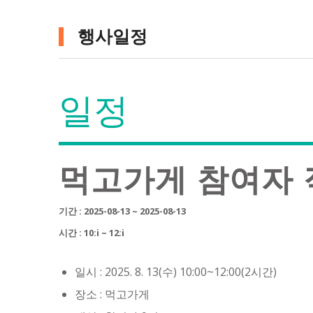
행사일정
일정
먹고가게 참여자
기간 : 2025-08-13 ~ 2025-08-13
시간 : 10:i ~ 12:i
일시 : 2025. 8. 13(수) 10:00~12:00(2시간)
장소 : 먹고가게