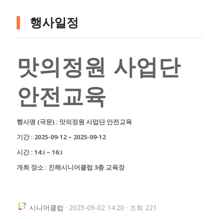
행사일정
맛의정원 사업단
안전교육
행사명 (국문) : 맛의정원 사업단 안전교육
기간 : 2025-09-12 ~ 2025-09-12
시간 : 14:i ~ 16:i
개최 장소 : 진해시니어클럽 3층 교육장
시니어클럽
· 2025-09-02 14:20 · 조회 221