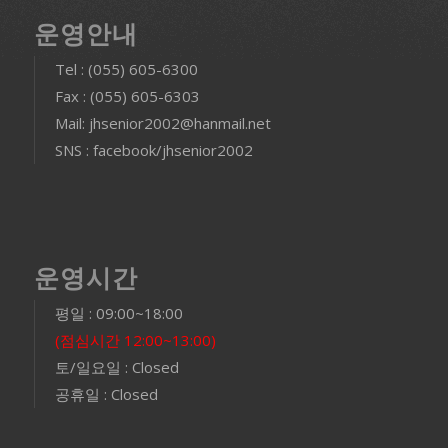
운영안내
Tel : (055) 605-6300
Fax : (055) 605-6303
Mail: jhsenior2002@hanmail.net
SNS : facebook/jhsenior2002
운영시간
평일 : 09:00~18:00
(점심시간 12:00~13:00)
토/일요일 : Closed
공휴일 : Closed