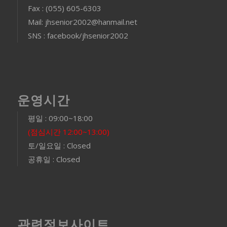
Fax : (055) 605-6303
Mail: jhsenior2002@hanmail.net
SNS : facebook/jhsenior2002
운영시간
평일 : 09:00~18:00
(점심시간 12:00~13:00)
토/일요일 : Closed
공휴일 : Closed
관련정보사이트