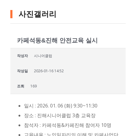
사진갤러리
카페석동&진해 안전교육 실시
작성자
시니어클럽
작성일
2026-01-16 14:52
조회
169
일시 : 2026. 01. 06 (화) 9:30~11:30
장소 : 진해시니어클럽 3층 교육장
참석자 : 카페석동&카페진해 참여자 10명
교육내용 : 노인일자리의 이해 및 카페사업단