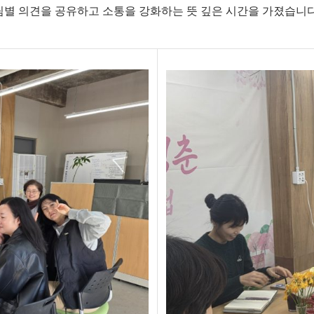
팀별 의견을 공유하고 소통을 강화하는 뜻 깊은 시간을 가졌습니다