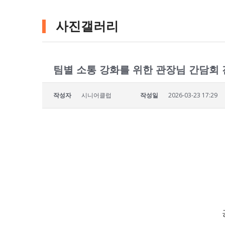
사진갤러리
팀별 소통 강화를 위한 관장님 간담회
작성자
시니어클럽
작성일
2026-03-23 17:29