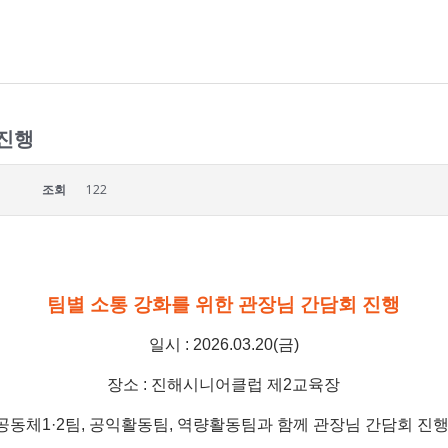
 진행
조회
122
팀별 소통 강화를 위한 관장님 간담회 진행
일시 : 2026.03.20(금)
장소 : 진해시니어클럽 제2교육장
공동체1·2팀, 공익활동팀, 역량활동팀과 함께 관장님 간담회 진행