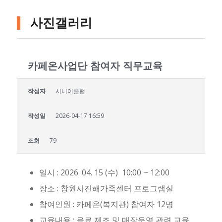
사진갤러리
카페온사업단 참여자 직무교육
작성자
시니어클럽
작성일
2026-04-17 16:59
조회
79
일시 : 2026. 04. 15 (수) 10:00 ~ 12:00
장소 : 창원시진해가족센터 프로그램실
참여인원 : 카페온(복지관) 참여자 12명
교육내용 : 음료 제조 및 매장운영 관련 교육