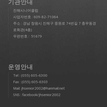
기관안내
진해시니어클럽
사업자번호 : 609-82-71064
주소 : 경남 창원시 진해구 중원로 74번길 7 충무동경
로회관(4층)
우편번호 : 51679
운영안내
Tel : (055) 605-6300
Fax : (055) 605-6303
Mail: jhsenior2002@hanmail.net
SNS : facebook/jhsenior2002