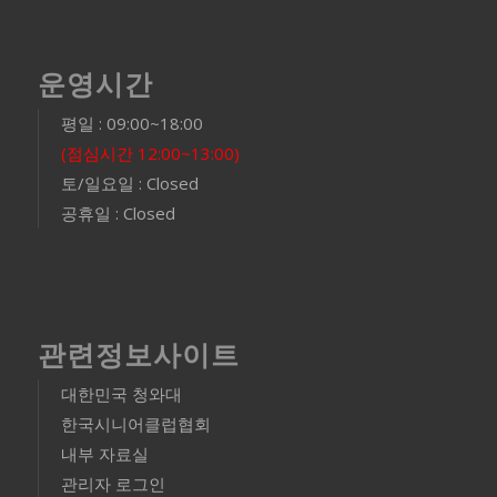
운영시간
평일 : 09:00~18:00
(점심시간 12:00~13:00)
토/일요일 : Closed
공휴일 : Closed
관련정보사이트
대한민국 청와대
한국시니어클럽협회
내부 자료실
관리자 로그인