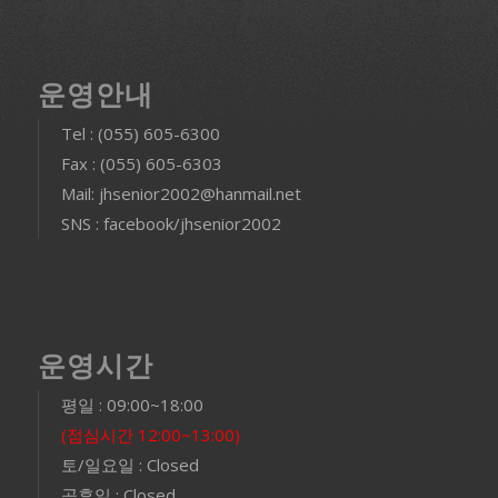
운영안내
Tel : (055) 605-6300
Fax : (055) 605-6303
Mail: jhsenior2002@hanmail.net
SNS : facebook/jhsenior2002
운영시간
평일 : 09:00~18:00
(점심시간 12:00~13:00)
토/일요일 : Closed
공휴일 : Closed