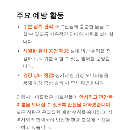
주요 예방 활동
수분 섭취 관리
: 어르신들께 충분한 물을 드
실 수 있도록 지속적인 안내와 지원을 실시합
니다.
시원한 휴식 공간 제공
: 실내 냉방 환경을 점
검하고, 더위를 피할 수 있는 쉼터를 운영합
니다.
건강 상태 점검
: 정기적인 건강 모니터링을
통해 이상 증상 발생 시 즉시 대응합니다.
진해시니어클럽은 어르신들이
안심하고 건강한
여름을 보내실 수 있도록 만전을 다하겠습니다.
모든 직원은 온열질환 예방 수칙을 숙지하고, 지
역사회와 협력하여 안전한 환경 조성에 최선을
다하고 있습니다.