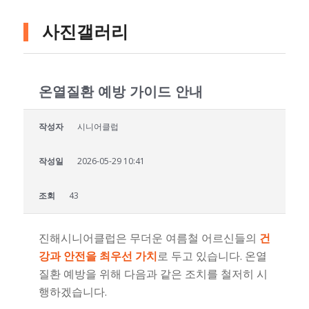
사진갤러리
온열질환 예방 가이드 안내
작성자
시니어클럽
작성일
2026-05-29 10:41
조회
43
진해시니어클럽은 무더운 여름철 어르신들의
건
강과 안전을 최우선 가치
로 두고 있습니다. 온열
질환 예방을 위해 다음과 같은 조치를 철저히 시
행하겠습니다.