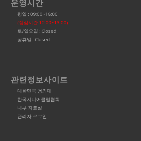
운영시간
평일 : 09:00~18:00
(점심시간 12:00~13:00)
토/일요일 : Closed
공휴일 : Closed
관련정보사이트
대한민국 청와대
한국시니어클럽협회
내부 자료실
관리자 로그인