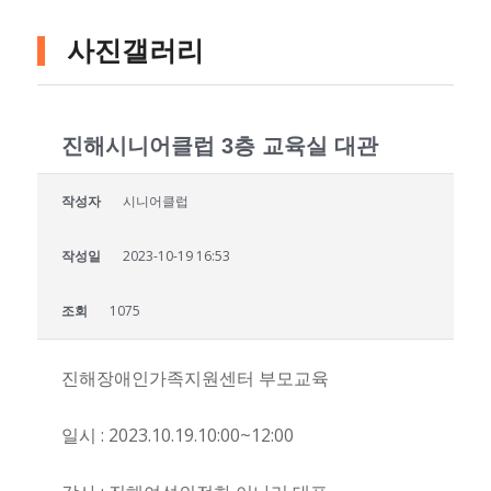
사진갤러리
진해시니어클럽 3층 교육실 대관
작성자
시니어클럽
작성일
2023-10-19 16:53
조회
1075
진해장애인가족지원센터 부모교육
일시 : 2023.10.19.10:00~12:00