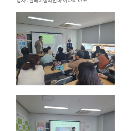
강사 : 진해여성의전화 이나리 대표