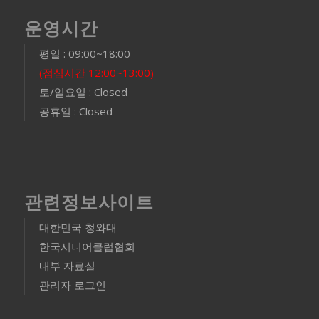
운영시간
평일 : 09:00~18:00
(점심시간 12:00~13:00)
토/일요일 : Closed
공휴일 : Closed
관련정보사이트
대한민국 청와대
한국시니어클럽협회
내부 자료실
관리자 로그인