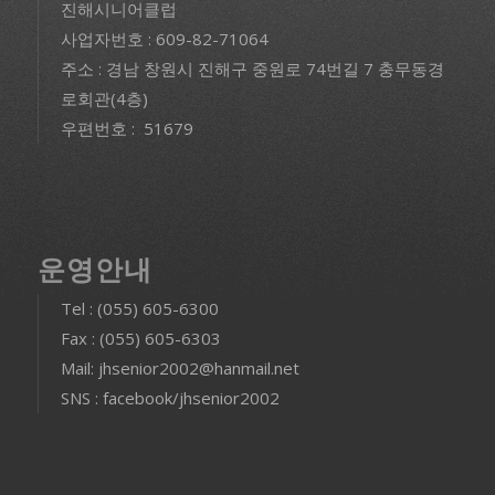
진해시니어클럽
사업자번호 : 609-82-71064
주소 : 경남 창원시 진해구 중원로 74번길 7 충무동경
로회관(4층)
우편번호 : 51679
운영안내
Tel : (055) 605-6300
Fax : (055) 605-6303
Mail: jhsenior2002@hanmail.net
SNS : facebook/jhsenior2002