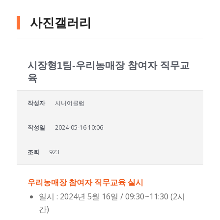
사진갤러리
시장형1팀-우리농매장 참여자 직무교
육
작성자
시니어클럽
작성일
2024-05-16 10:06
조회
923
우리농매장 참여자 직무교육 실시
일시 : 2024년 5월 16일 / 09:30~11:30 (2시
간)