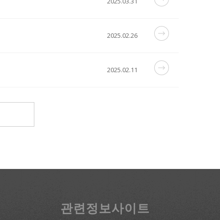
2025.03.31
2025.02.26
2025.02.11
관련정보사이트