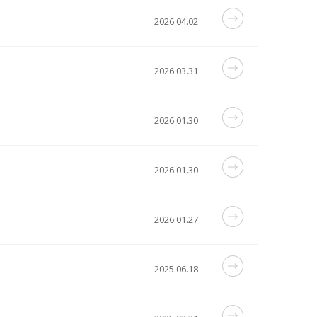
2026.04.02
2026.03.31
2026.01.30
2026.01.30
2026.01.27
2025.06.18