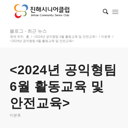
블로그 - 최근 뉴스
현재 위치:
홈
/
<2024년 공익형팀 6월 활동교육 및 안전교육>
/
미분류
/
<2024년 공익형팀 6월 활동교육 및 안전교육>
<2024년 공익형팀
6월 활동교육 및
안전교육>
미분류