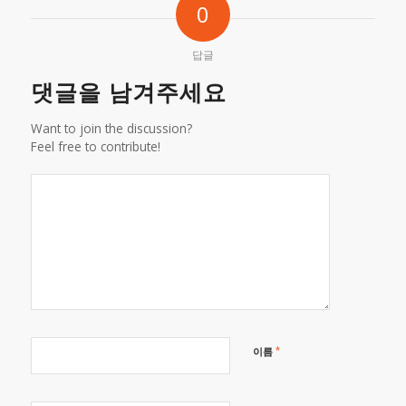
0
답글
댓글을 남겨주세요
Want to join the discussion?
Feel free to contribute!
*
이름