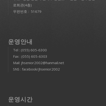
로회관(4층)
우편번호 : 51679
운영안내
Tel : (055) 605-6300
Fax : (055) 605-6303
Mail: jhsenior2002@hanmail.net
SNS : facebook/jhsenior2002
운영시간