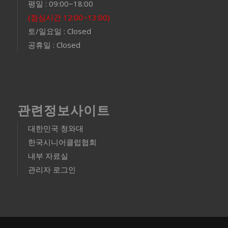
평일 : 09:00~18:00
(점심시간 12:00~13:00)
토/일요일 : Closed
공휴일 : Closed
관련정보사이트
대한민국 청와대
한국시니어클럽협회
내부 자료실
관리자 로그인