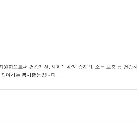
지원함으로써 건강개선, 사회적 관계 증진 및 소득 보충 등 건강
해 참여하는 봉사활동입니다.