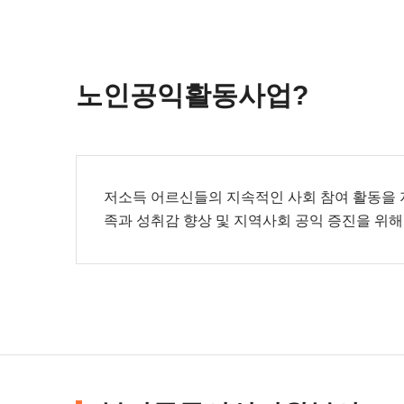
노인공익활동사업?
저소득 어르신들의 지속적인 사회 참여 활동을 
족과 성취감 향상 및 지역사회 공익 증진을 위