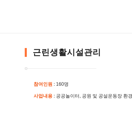
근린생활시설관리
참여인원
: 160명
사업내용
: 공공놀이터, 공원 및 공설운동장 