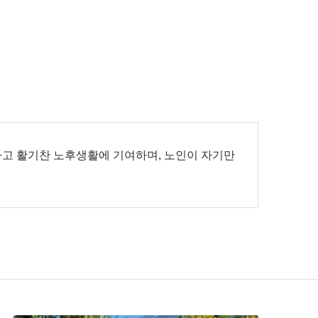
하고 활기찬 노후생활에 기여하며, 노인이 자기만