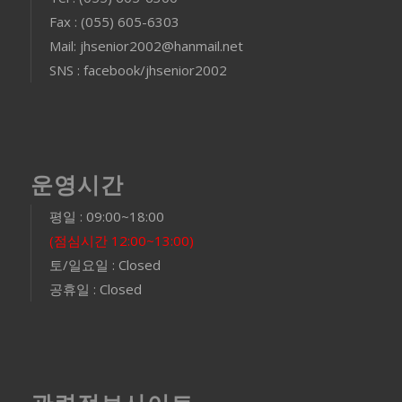
Fax : (055) 605-6303
Mail: jhsenior2002@hanmail.net
SNS : facebook/jhsenior2002
운영시간
평일 : 09:00~18:00
(점심시간 12:00~13:00)
토/일요일 : Closed
공휴일 : Closed