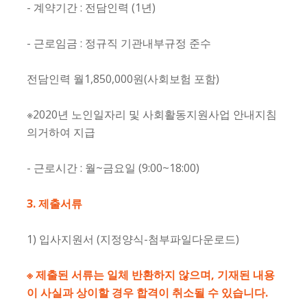
- 계약기간 : 전담인력 (1년)
- 근로임금 : 정규직 기관내부규정 준수
전담인력 월1,850,000원(사회보험 포함)
※2020년 노인일자리 및 사회활동지원사업 안내지침
의거하여 지급
- 근로시간 : 월~금요일 (9:00~18:00)
3. 제출서류
1) 입사지원서 (지정양식-첨부파일다운로드)
※
제출된 서류는 일체 반환하지 않으며
,
기재된 내용
이 사실과 상이할 경우 합격이 취소될 수 있습니다
.