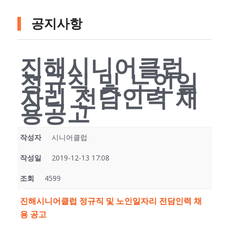
공지사항
진해시니어클럽
정규직 및 노인일
자리 전담인력 채
용공고
작성자
시니어클럽
작성일
2019-12-13 17:08
조회
4599
진해시니어클럽 정규직 및 노인일자리 전담인력 채
용 공고