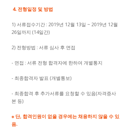
4.
전형일정 및 방법
1) 서류접수기간 : 2019년 12월 13일 ~ 2019년 12월
26일까지 (14일간)
2) 전형방법 : 서류 심사 후 면접
- 면접 : 서류 전형 합격자에 한하여 개별통지
- 최종합격자 발표 (개별통보)
- 최종합격 후 추가서류를 요청할 수 있음(자격증사
본 등)
※
단
,
합격인원이 없을 경우에는 채용하지 않을 수 있
음
.