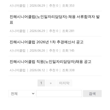
시니어클럽
|
2026.06.29
|
추천 0
|
조회 353
진해시니어클럽(노인일자리담당자) 채용 서류합격자 발
표
시니어클럽
|
2026.06.29
|
추천 0
|
조회 281
진해시니어클럽 2026년 1차 추경예산서 공고
시니어클럽
|
2026.06.26
|
추천 0
|
조회 145
진해시니어클럽 직원(노인일자리담당자)채용 공고
시니어클럽
|
2026.06.12
|
추천 0
|
조회 338
1
»
마지막
검색