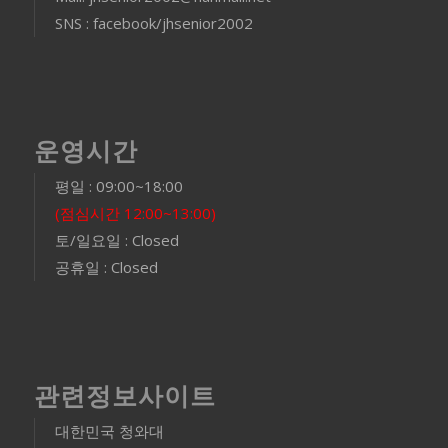
SNS : facebook/jhsenior2002
운영시간
평일 : 09:00~18:00
(점심시간 12:00~13:00)
토/일요일 : Closed
공휴일 : Closed
관련정보사이트
대한민국 청와대