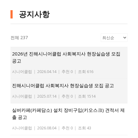
공지사항
전체 237
2026년 진해시니어클럽 사회복지사 현장실습생 모집
공고
시니어클럽
|
2026.04.14
|
추천 0
|
조회 616
진해시니어클럽 사회복지사 현장실습생 모집 공고
시니어클럽
|
2025.07.14
|
추천 0
|
조회 1514
실버카페(카페담소) 설치 장비구입(키오스크) 견적서 제
출 공고
시니어클럽
|
2026.08.04
|
추천 0
|
조회 43