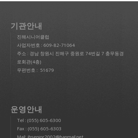
기관안내
진해시니어클럽
사업자번호 : 609-82-71064
주소 : 경남 창원시 진해구 중원로 74번길 7 충무동경
로회관(4층)
우편번호 : 51679
운영안내
Tel : (055) 605-6300
Fax : (055) 605-6303
Mail: jhsenior2002@hanmail.net