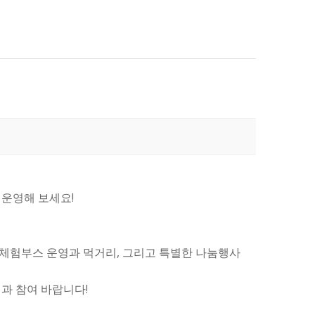
 운영해 보세요!
 체험부스 운영과 먹거리, 그리고 특별한 나눔행사
과 참여 바랍니다!