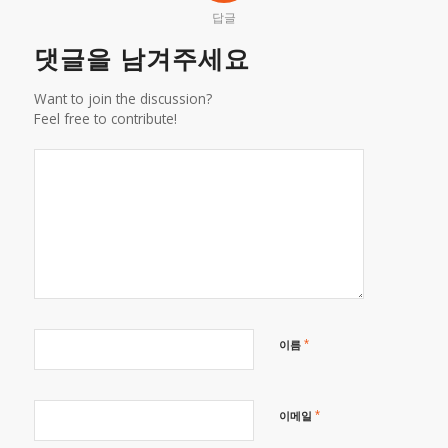
답글
댓글을 남겨주세요
Want to join the discussion?
Feel free to contribute!
*
이름
*
이메일