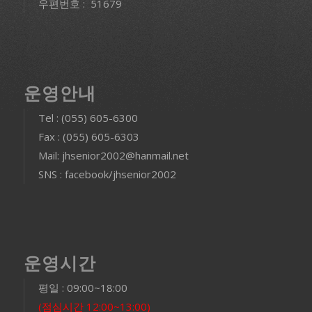
우편번호 : 51679
운영안내
Tel : (055) 605-6300
Fax : (055) 605-6303
Mail: jhsenior2002@hanmail.net
SNS : facebook/jhsenior2002
운영시간
평일 : 09:00~18:00
(점심시간 12:00~13:00)