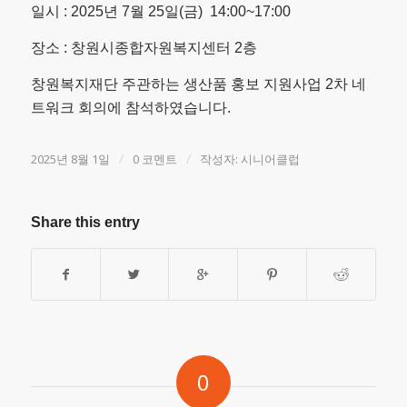
일시 : 2025년 7월 25일(금) 14:00~17:00
장소 : 창원시종합자원복지센터 2층
창원복지재단 주관하는 생산품 홍보 지원사업 2차 네
트워크 회의에 참석하였습니다.
/
/
2025년 8월 1일
0 코멘트
작성자:
시니어클럽
Share this entry
0