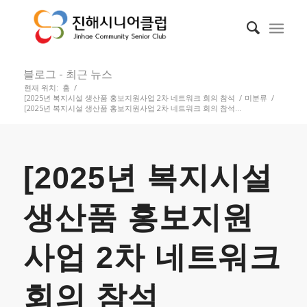
블로그 - 최근 뉴스
현재 위치:
홈
/
[2025년 복지시설 생산품 홍보지원사업 2차 네트워크 회의 참석
/
미분류
/
[2025년 복지시설 생산품 홍보지원사업 2차 네트워크 회의 참석...
[2025년 복지시설
생산품 홍보지원
사업 2차 네트워크
회의 참석